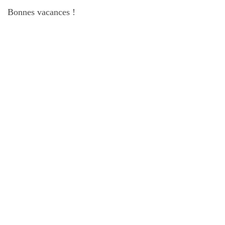
Bonnes vacances !