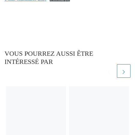
VOUS POURREZ AUSSI ÊTRE
INTÉRESSÉ PAR