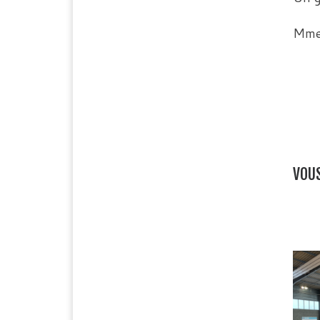
Mme
VOUS