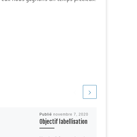
Publié
novembre 7, 2020
Objectif labellisation