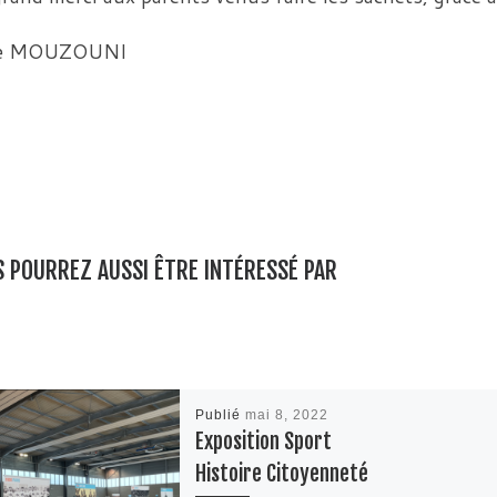
 MOUZOUNI
 POURREZ AUSSI ÊTRE INTÉRESSÉ PAR
Publié
mai 8, 2022
Exposition Sport
Histoire Citoyenneté