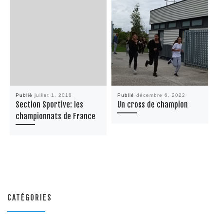
Publié
juillet 1, 2018
Publié
décembre 6, 2022
Section Sportive: les
Un cross de champion
championnats de France
CATÉGORIES