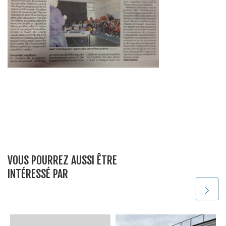
VOUS POURREZ AUSSI ÊTRE
INTÉRESSÉ PAR