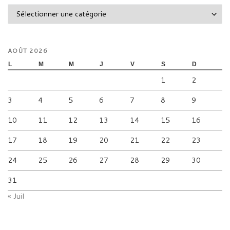
Catégories
AOÛT 2026
L
M
M
J
V
S
D
1
2
3
4
5
6
7
8
9
10
11
12
13
14
15
16
17
18
19
20
21
22
23
24
25
26
27
28
29
30
31
« Juil